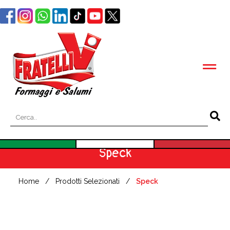
Speck
Home
Prodotti Selezionati
Speck