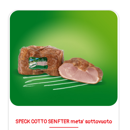
SPECK COTTO SENFTER meta' sottovuoto