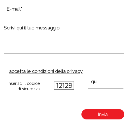
accetta le condizioni della privacy
Inserisci il codice
di sicurezza
Invia