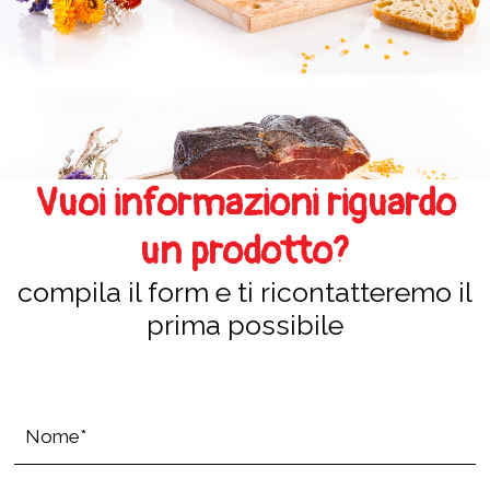
Vuoi informazioni riguardo
un prodotto?
compila il form e ti ricontatteremo il
prima possibile