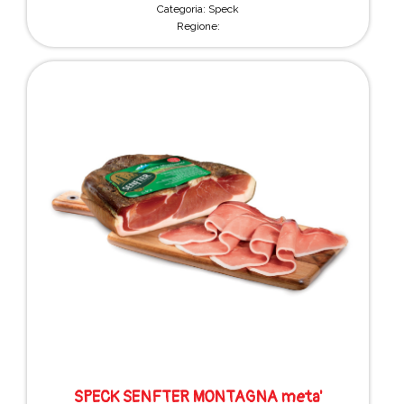
Categoria: Speck
Regione:
SPECK SENFTER MONTAGNA meta'