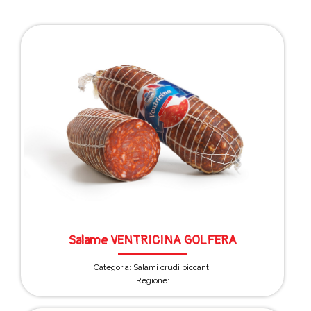
Salame VENTRICINA GOLFERA
Categoria: Salami crudi piccanti
Regione: