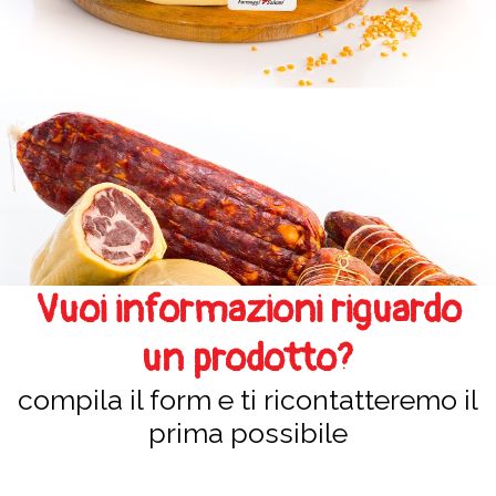
Vuoi informazioni riguardo
un prodotto?
compila il form e ti ricontatteremo il
prima possibile