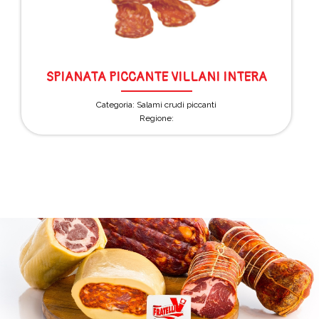
SPIANATA PICCANTE VILLANI INTERA
Categoria: Salami crudi piccanti
Regione: