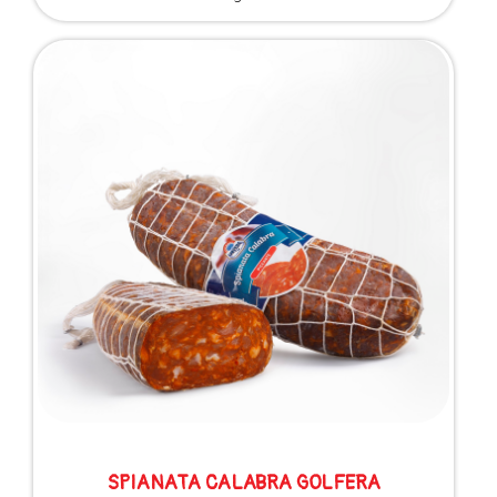
SPIANATA CALABRA GOLFERA