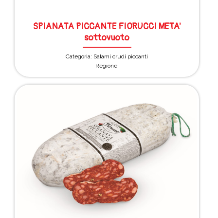
SPIANATA PICCANTE FIORUCCI META'
sottovuoto
Categoria: Salami crudi piccanti
Regione: