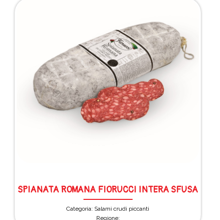
SPIANATA ROMANA FIORUCCI INTERA SFUSA
Categoria: Salami crudi piccanti
Regione: