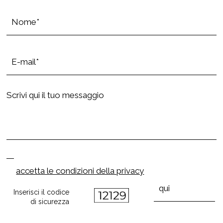
accetta le condizioni della privacy
Inserisci il codice
di sicurezza