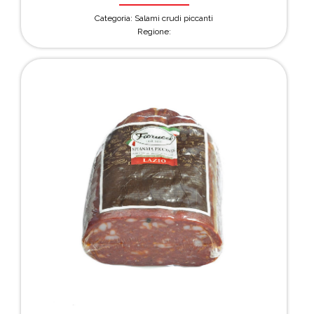
Categoria: Salami crudi piccanti
Regione: