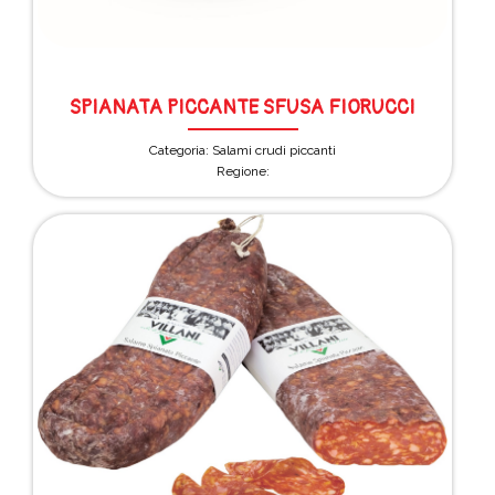
SPIANATA PICCANTE SFUSA FIORUCCI
Categoria: Salami crudi piccanti
Regione: