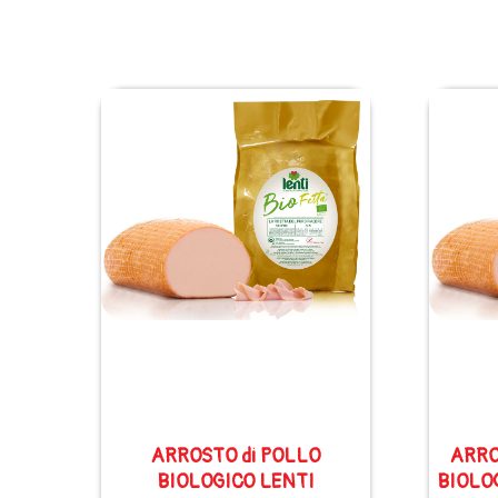
ARROSTO di POLLO
ARRO
BIOLOGICO LENTI
BIOLOG