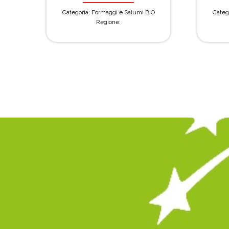
Categoria: Formaggi e Salumi BIO
Categ
Regione: