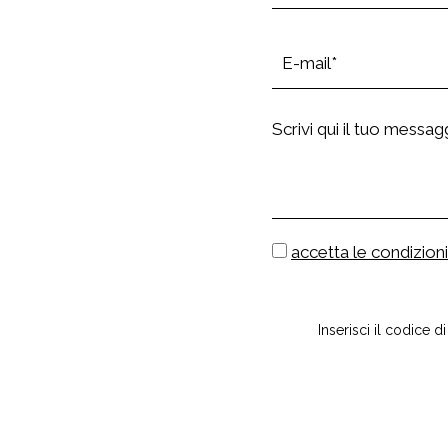
accetta le condizioni
Inserisci il codice d