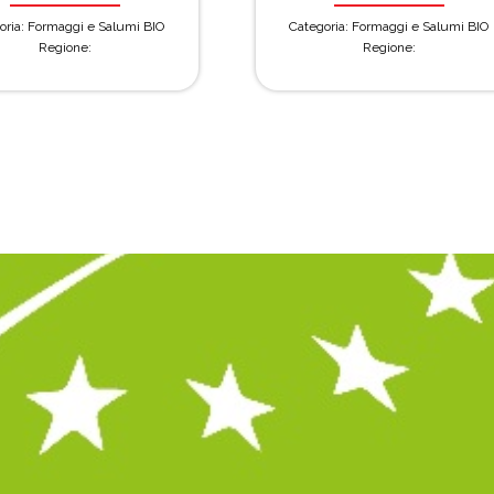
oria: Formaggi e Salumi BIO
Categoria: Formaggi e Salumi BIO
Regione:
Regione: