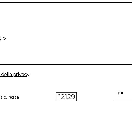
 della privacy
i sicurezza