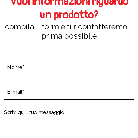
Vuoi informazioni riguardo
un prodotto?
compila il form e ti ricontatteremo il
prima possibile