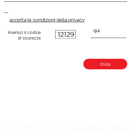
accetta le condizioni della privacy
Inserisci il codice
di sicurezza
Invia
Info acquisti e spedizioni