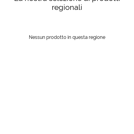
regionali
Nessun prodotto in questa regione