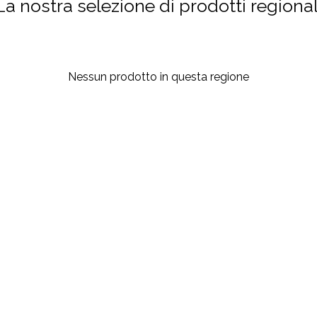
La nostra selezione di prodotti regional
Nessun prodotto in questa regione