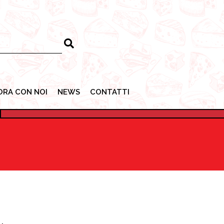
ORA CON NOI
NEWS
CONTATTI
ORA CON NOI
NEWS
CONTATTI