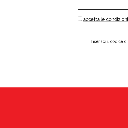
accetta le condizioni
Inserisci il codice d