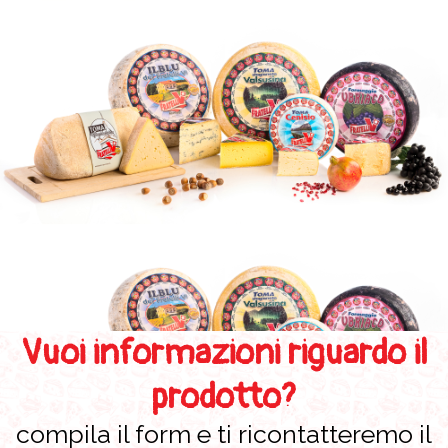
Vuoi informazioni riguardo il
prodotto?
compila il form e ti ricontatteremo il