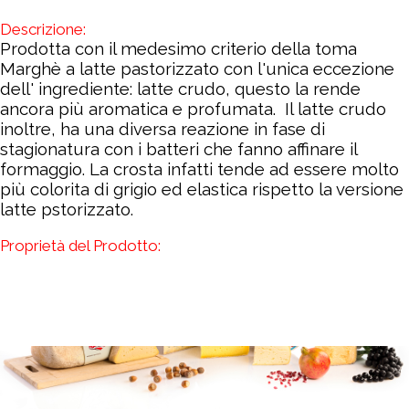
Descrizione:
Prodotta con il medesimo criterio della toma
Marghè a latte pastorizzato con l'unica eccezione
dell' ingrediente: latte crudo, questo la rende
ancora più aromatica e profumata. Il latte crudo
inoltre, ha una diversa reazione in fase di
stagionatura con i batteri che fanno affinare il
formaggio. La crosta infatti tende ad essere molto
più colorita di grigio ed elastica rispetto la versione
latte pstorizzato.
Proprietà del Prodotto: