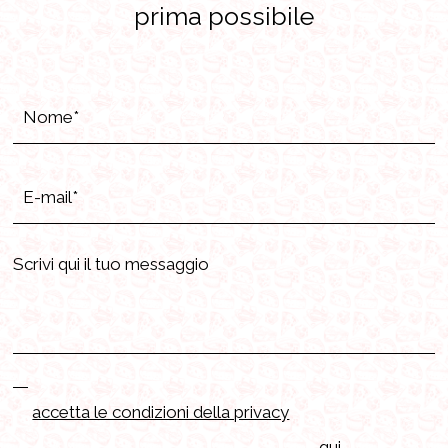
prima possibile
accetta le condizioni della privacy