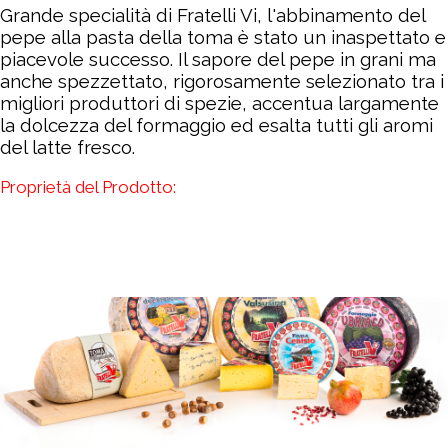
Grande specialità di Fratelli Vi, l'abbinamento del
pepe alla pasta della toma è stato un inaspettato e
piacevole successo. Il sapore del pepe in grani ma
anche spezzettato, rigorosamente selezionato tra i
migliori produttori di spezie, accentua largamente
la dolcezza del formaggio ed esalta tutti gli aromi
del latte fresco.
Proprietà del Prodotto: