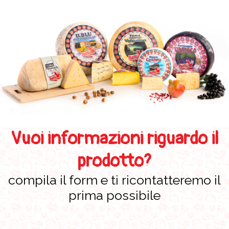
Vuoi informazioni riguardo il
prodotto?
compila il form e ti ricontatteremo il
prima possibile