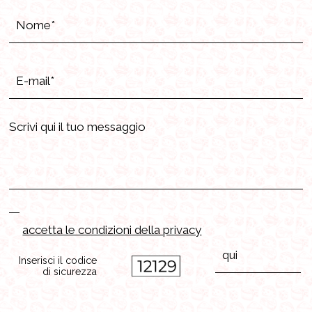
accetta le condizioni della privacy
Inserisci il codice
di sicurezza