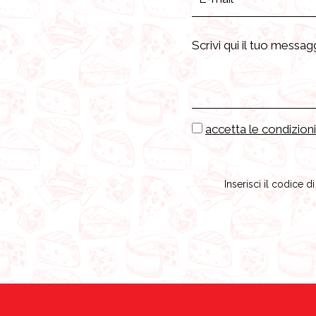
accetta le condizioni
Inserisci il codice d