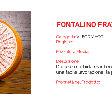
FONTALINO FRAT
Categoria:
VI FORMAGGI
Regione:
Pezzatura Media:
Descrizione:
Dolce e morbida mantien
una facile lavorazione, la 
Proprietà del Prodotto: