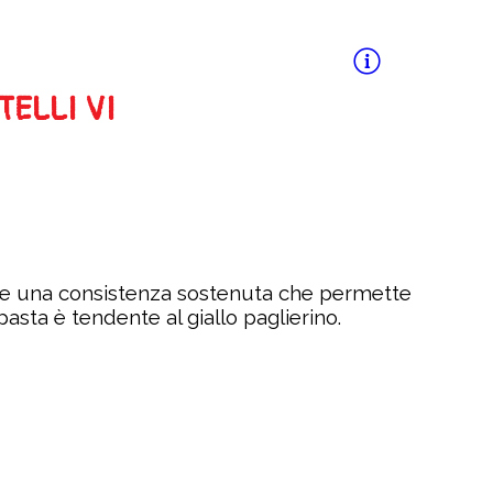
ELLI VI
e una consistenza sostenuta che permette
pasta è tendente al giallo paglierino.