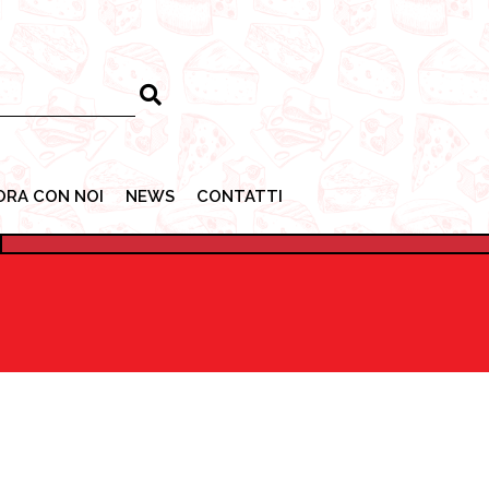
ORA CON NOI
NEWS
CONTATTI
ORA CON NOI
NEWS
CONTATTI