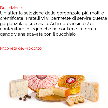
Descrizione:
Un attenta selezione delle gorgonzole più molli e
cremificate, Fratelli Vi vi permette di servire questa
gorgonzola a cucchiaio. Ad impreziosirla c'è il
contenitore in legno che ne contiene la forma
qando viene scavata con il cucchiaio.
Proprietà del Prodotto: