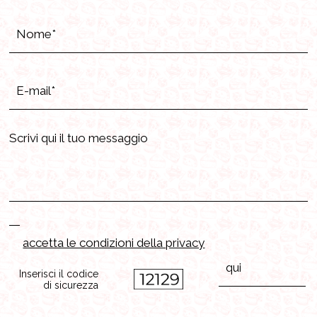
accetta le condizioni della privacy
Inserisci il codice
di sicurezza