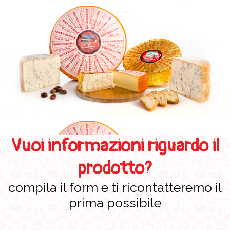
Vuoi informazioni riguardo il
prodotto?
compila il form e ti ricontatteremo il
prima possibile