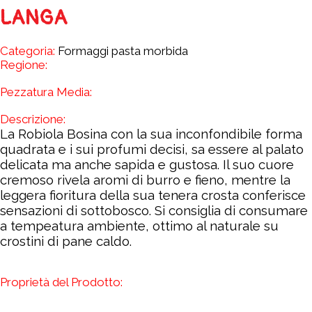
LANGA
Categoria:
Formaggi pasta morbida
Regione:
Pezzatura Media:
Descrizione:
La Robiola Bosina con la sua inconfondibile forma
quadrata e i sui profumi decisi, sa essere al palato
delicata ma anche sapida e gustosa. Il suo cuore
cremoso rivela aromi di burro e fieno, mentre la
leggera fioritura della sua tenera crosta conferisce
sensazioni di sottobosco. Si consiglia di consumare
a tempeatura ambiente, ottimo al naturale su
crostini di pane caldo.
Proprietà del Prodotto: