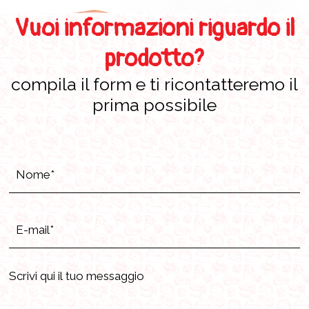
Vuoi informazioni riguardo il
prodotto?
compila il form e ti ricontatteremo il
prima possibile