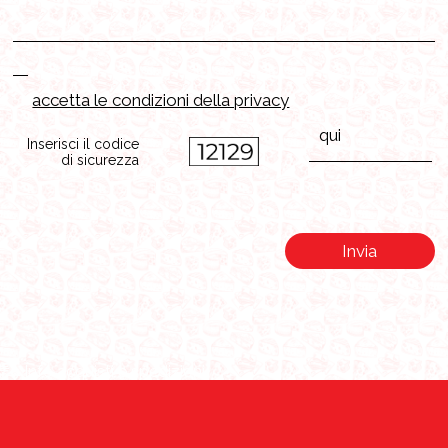
accetta le condizioni della privacy
Inserisci il codice
di sicurezza
Invia
Info acquisti e spedizioni