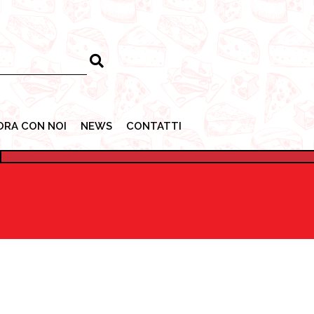
ORA CON NOI
NEWS
CONTATTI
ORA CON NOI
NEWS
CONTATTI