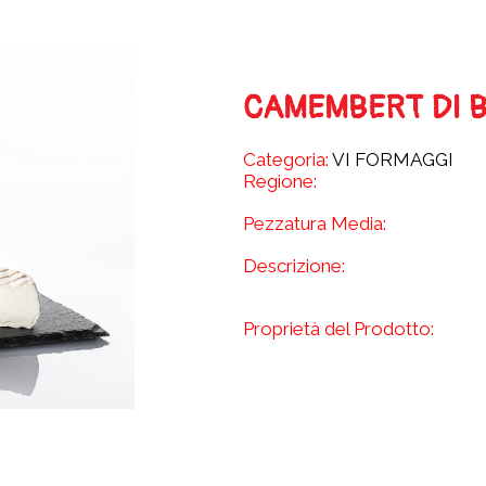
CAMEMBERT DI 
Categoria:
VI FORMAGGI
Regione:
Pezzatura Media:
Descrizione:
Proprietà del Prodotto: