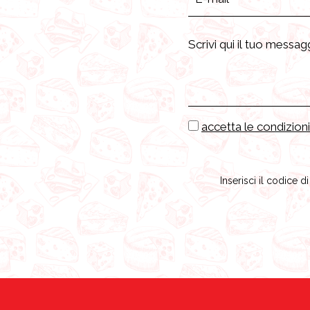
accetta le condizioni
Inserisci il codice d