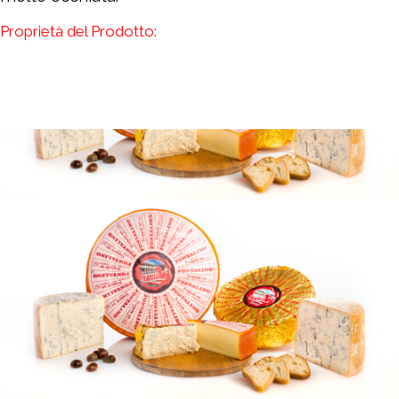
Proprietà del Prodotto: