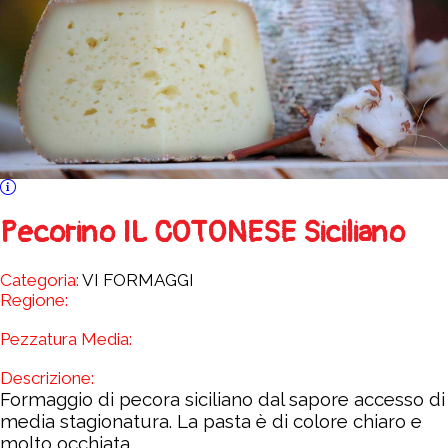
Pecorino IL COTONESE Siciliano
Categoria:
VI FORMAGGI
Regione:
Pezzatura Media:
Descrizione:
Formaggio di pecora siciliano dal sapore accesso di
media stagionatura. La pasta è di colore chiaro e
molto occhiata.