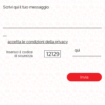
accetta le condizioni della privacy
Inserisci il codice
di sicurezza
Invia