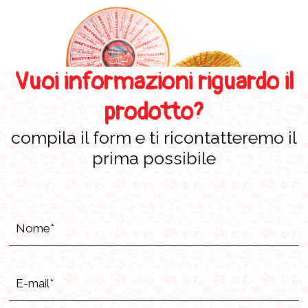
Vuoi informazioni riguardo il
prodotto?
compila il form e ti ricontatteremo il
prima possibile