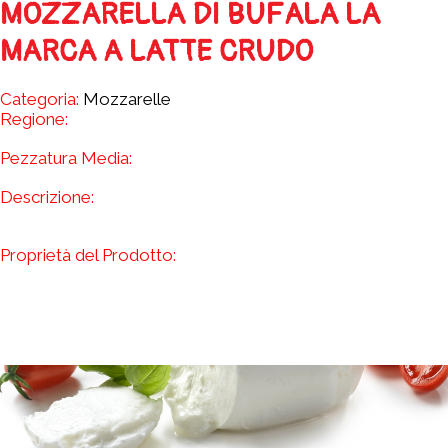
MOZZARELLA DI BUFALA LA
MARCA A LATTE CRUDO
Categoria:
Mozzarelle
Regione:
Pezzatura Media:
Descrizione:
Proprietà del Prodotto: