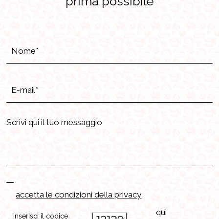
prima possibile
accetta le condizioni della privacy
Inserisci il codice