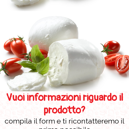
Vuoi informazioni riguardo il
prodotto?
compila il form e ti ricontatteremo il