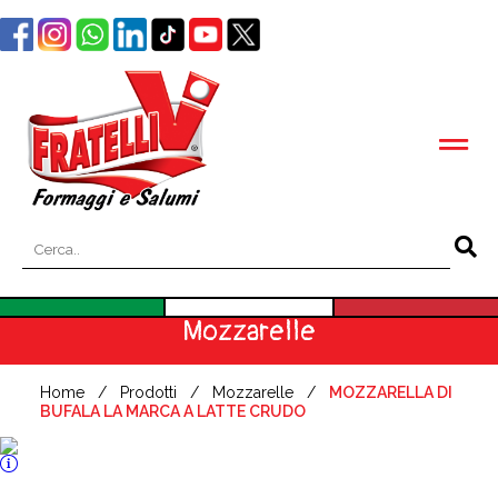
Mozzarelle
Home
Prodotti
Mozzarelle
MOZZARELLA DI
BUFALA LA MARCA A LATTE CRUDO