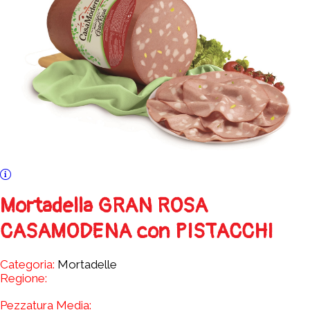
Mortadella GRAN ROSA
CASAMODENA con PISTACCHI
Categoria:
Mortadelle
Regione:
Pezzatura Media: