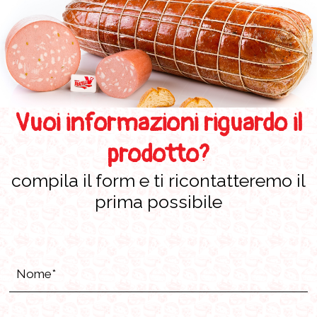
Vuoi informazioni riguardo il
prodotto?
compila il form e ti ricontatteremo il
prima possibile