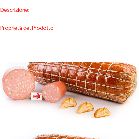
Descrizione:
Proprietà del Prodotto: