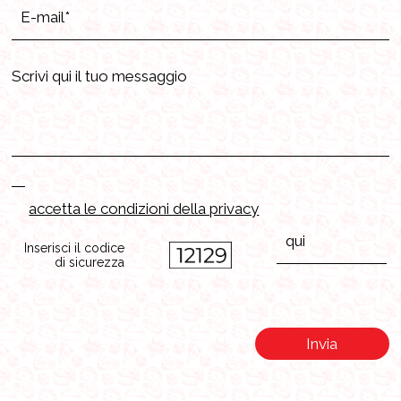
accetta le condizioni della privacy
Inserisci il codice
di sicurezza
Invia