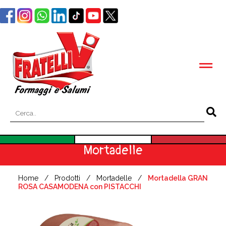
Mortadelle
Home
Prodotti
Mortadelle
Mortadella GRAN
ROSA CASAMODENA con PISTACCHI