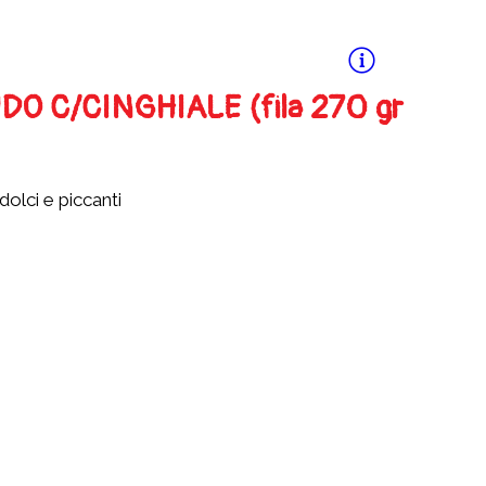
 C/CINGHIALE (fila 270 gr
dolci e piccanti