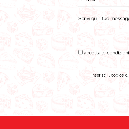
accetta le condizioni
Inserisci il codice d