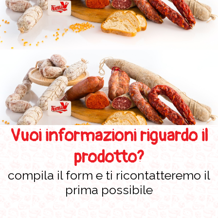
Vuoi informazioni riguardo il
prodotto?
compila il form e ti ricontatteremo il
prima possibile