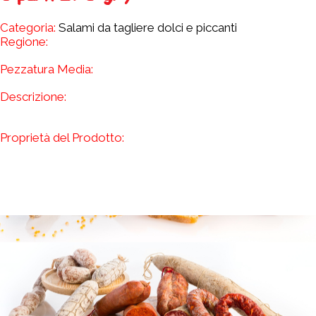
Categoria:
Salami da tagliere dolci e piccanti
Regione:
Pezzatura Media:
Descrizione:
Proprietà del Prodotto: