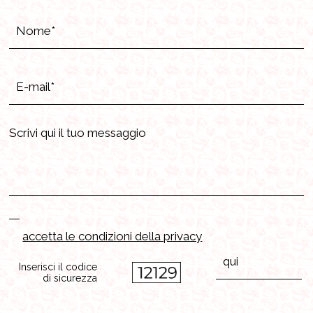
accetta le condizioni della privacy
Inserisci il codice
di sicurezza