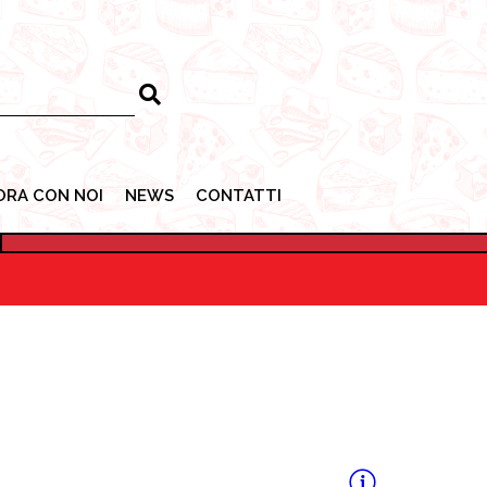
ORA CON NOI
NEWS
CONTATTI
ORA CON NOI
NEWS
CONTATTI