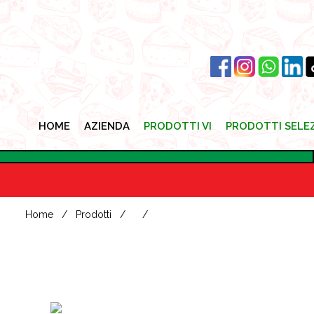
HOME
AZIENDA
PRODOTTI VI
PRODOTTI SELE
HOME
AZIENDA
PRODOTTI VI
PRODOTTI SELE
Home
Prodotti