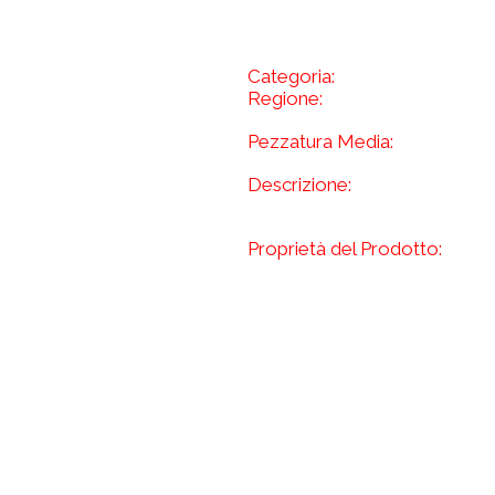
Categoria:
Regione:
Pezzatura Media:
Descrizione:
Proprietà del Prodotto: