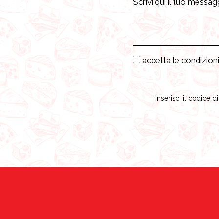
accetta le condizioni
Inserisci il codice d