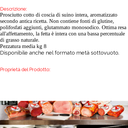
Descrizione:
Prosciutto cotto di coscia di suino intera, aromatizzato
secondo antica ricetta. Non contiene fonti di glutine,
polifosfati aggiunti, glutammato monosodico. Ottima resa
all'affettamento, la fetta è intera con una bassa percentuale
di grasso naturale.
Pezzatura media kg 8
Disponibile anche nel formato metà sottovuoto.
Proprietà del Prodotto: