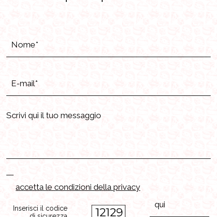
accetta le condizioni della privacy
Inserisci il codice
di sicurezza